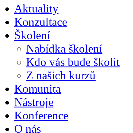
Aktuality
Konzultace
Školení
Nabídka školení
Kdo vás bude školit
Z našich kurzů
Komunita
Nástroje
Konference
O nás