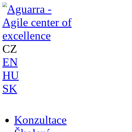
CZ
EN
HU
SK
Konzultace