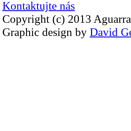
Kontaktujte nás
Copyright (c) 2013 Aguarra
Graphic design by
David G