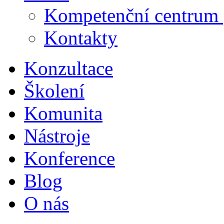
Kompetenční centrum 
Kontakty
Konzultace
Školení
Komunita
Nástroje
Konference
Blog
O nás